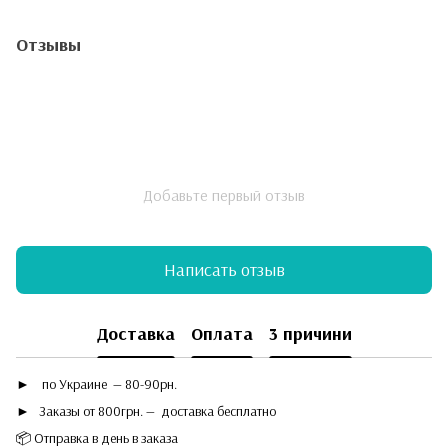
Отзывы
Добавьте первый отзыв
Написать отзыв
Доставка
Оплата
3 причини
►
по Украине — 80-90рн.
► Заказы от 800грн. — доставка бесплатно
📦 Отправка в день в заказа