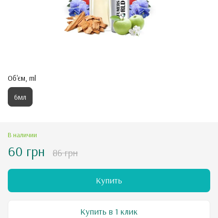
Об'єм, ml
6мл
В наличии
60 грн
86 грн
Купить
Купить в 1 клик