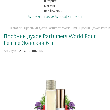
📞 (067) 011-55-04 📞 (095) 447-46-04
Каталог
Пробники духов Parfumers World 6ml
Пробник духов Parfu
Пробник духов Parfumers World Pour
Femme Женский 6 ml
Артикул:
L-2
Оставить отзыв