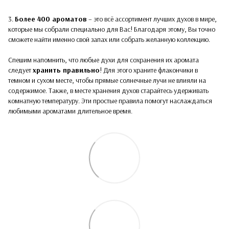
3.
Более 400 ароматов
– это всё ассортимент лучших духов в мире,
которые мы собрали специально для Вас! Благодаря этому, Вы точно
сможете найти именно свой запах или собрать желанную коллекцию.
Спешим напомнить, что любые духи для сохранения их аромата
следует
хранить правильно
! Для этого храните флакончики в
темном и сухом месте, чтобы прямые солнечные лучи не влияли на
содержимое. Также, в месте хранения духов старайтесь удерживать
комнатную температуру. Эти простые правила помогут наслаждаться
любимыми ароматами длительное время.