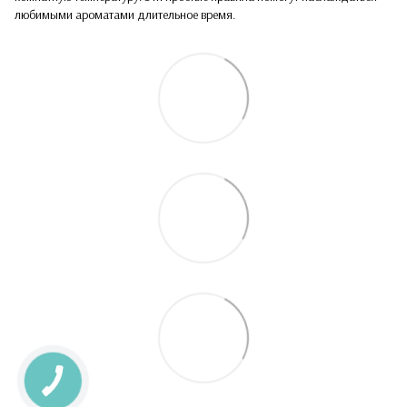
любимыми ароматами длительное время.