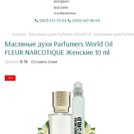
📞 (067) 011-55-04 📞 (095) 447-46-04
Каталог
Масляные духи Parfumers World Oil
Масляные духи Parfum
Масляные духи Parfumers World Oil
FLEUR NARCOTIQUE Женские 10 ml
Артикул:
R-78
Оставить отзыв
-30%