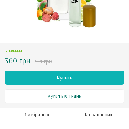
В наличии
360 грн
514 грн
Купить
Купить в 1 клик
В избранное
К сравнению