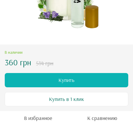
В наличии
360 грн
514 грн
Купить
Купить в 1 клик
В избранное
К сравнению