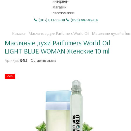
📞 (067) 011-55-04 📞 (095) 447-46-04
Каталог
Масляные духи Parfumers World Oil
Масляные духи Parfum
Масляные духи Parfumers World Oil
LIGHT BLUE WOMAN Женские 10 ml
Артикул:
R-83
Оставить отзыв
-30%