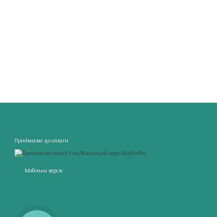
Приймаємо до оплати
Мобільна версія