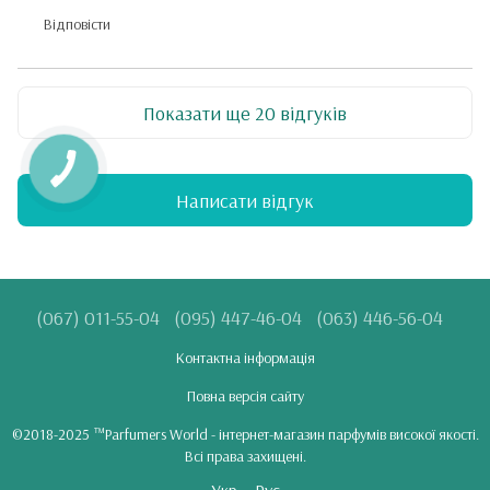
Відповісти
Показати ще 20 відгуків
Написати відгук
(067) 011-55-04
(095) 447-46-04
(063) 446-56-04
Контактна інформація
Повна версія сайту
©2018-2025 ™Parfumers World - інтернет-магазин парфумів високої якості.
Всі права захищені.