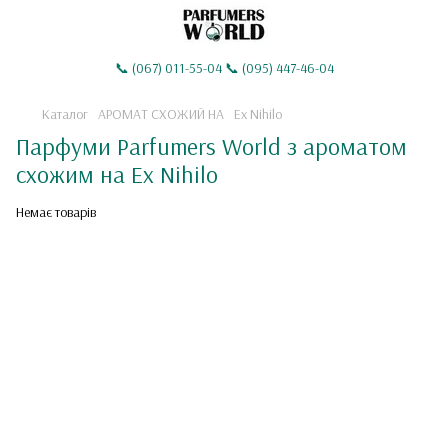
📞 (067) 011-55-04 📞 (095) 447-46-04
Каталог
АРОМАТ СХОЖИЙ НА
Ex Nihilo
Парфуми Parfumers World з ароматом
схожим на Ex Nihilo
Немає товарів