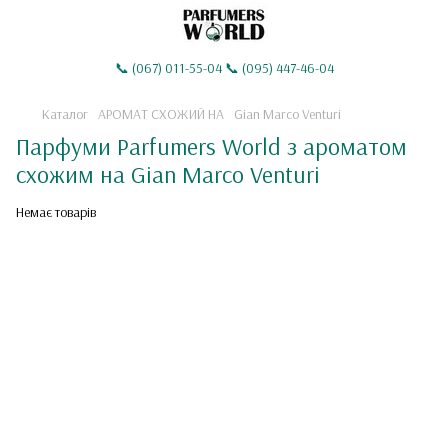
📞 (067) 011-55-04 📞 (095) 447-46-04
Каталог
АРОМАТ СХОЖИЙ НА
Gian Marco Venturi
Парфуми Parfumers World з ароматом
схожим на Gian Marco Venturi
Немає товарів