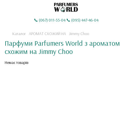
📞 (067) 011-55-04 📞 (095) 447-46-04
Каталог
АРОМАТ СХОЖИЙ НА
Jimmy Choo
Парфуми Parfumers World з ароматом
схожим на Jimmy Choo
Немає товарів