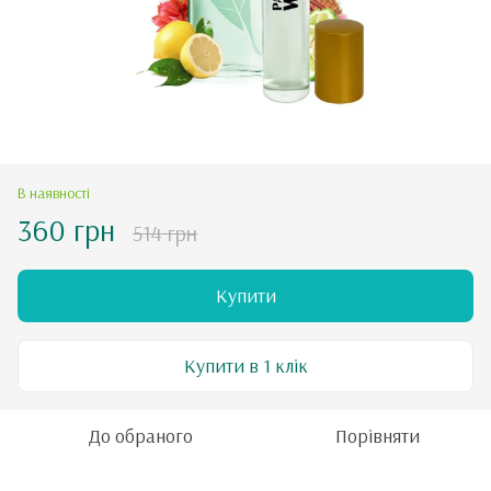
В наявності
360 грн
514 грн
Купити
Купити в 1 клік
До обраного
Порівняти