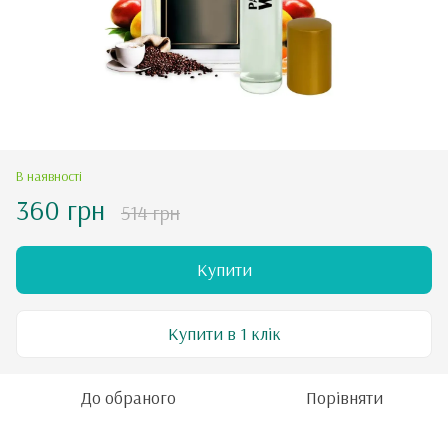
В наявності
360 грн
514 грн
Купити
Купити в 1 клік
До обраного
Порівняти