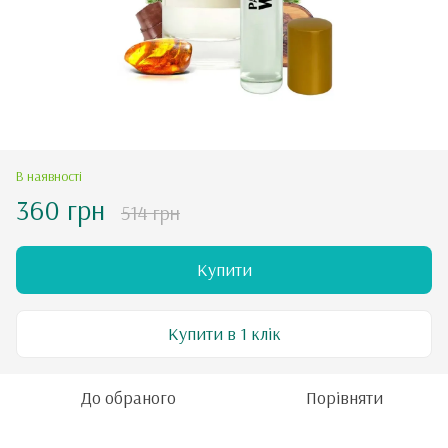
В наявності
360 грн
514 грн
Купити
Купити в 1 клік
До обраного
Порівняти