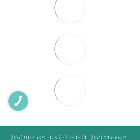
(067) 011-55-04
(095) 447-46-04
(063) 446-56-04