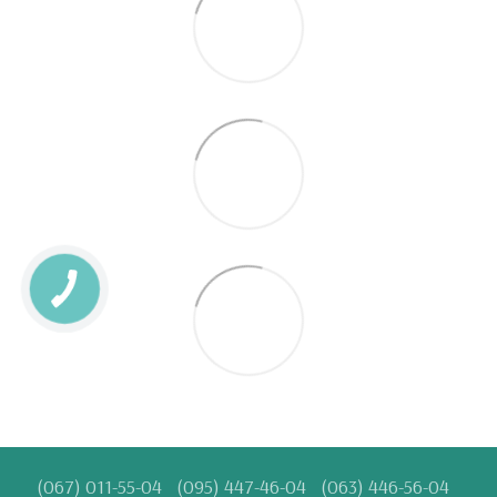
(067) 011-55-04
(095) 447-46-04
(063) 446-56-04