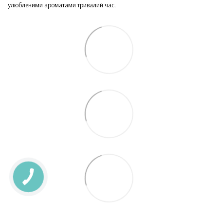
улюбленими ароматами тривалий час.