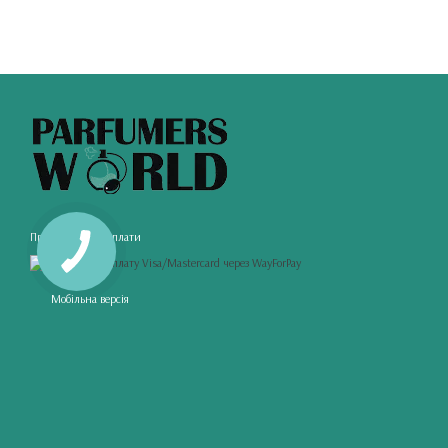
Приймаємо до оплати
Мобільна версія