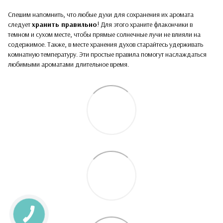
Спешим напомнить, что любые духи для сохранения их аромата
следует
хранить правильно
! Для этого храните флакончики в
темном и сухом месте, чтобы прямые солнечные лучи не влияли на
содержимое. Также, в месте хранения духов старайтесь удерживать
комнатную температуру. Эти простые правила помогут наслаждаться
любимыми ароматами длительное время.