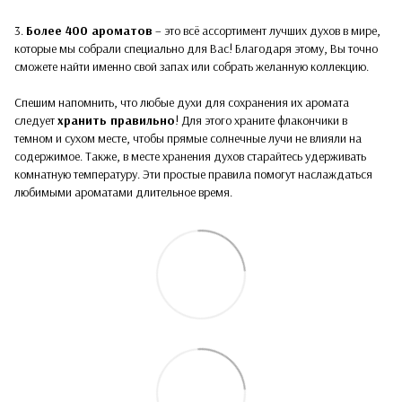
3.
Более 400 ароматов
– это всё ассортимент лучших духов в мире,
которые мы собрали специально для Вас! Благодаря этому, Вы точно
сможете найти именно свой запах или собрать желанную коллекцию.
Спешим напомнить, что любые духи для сохранения их аромата
следует
хранить правильно
! Для этого храните флакончики в
темном и сухом месте, чтобы прямые солнечные лучи не влияли на
содержимое. Также, в месте хранения духов старайтесь удерживать
комнатную температуру. Эти простые правила помогут наслаждаться
любимыми ароматами длительное время.