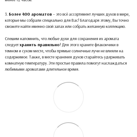
3.
Более 400 ароматов
– это всё ассортимент лучших духов в мире,
которые мы собрали специально для Вас! Благодаря этому, Вы точно
сможете найти именно свой запах или собрать желанную коллекцию.
Спешим напомнить, что любые духи для сохранения их аромата
следует
хранить правильно
! Для этого храните флакончики в
темном и сухом месте, чтобы прямые солнечные лучи не влияли на
содержимое. Также, в месте хранения духов старайтесь удерживать
комнатную температуру. Эти простые правила помогут наслаждаться
любимыми ароматами длительное время.