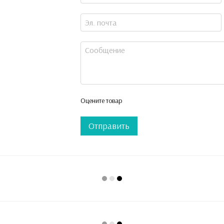
Оцените товар
Отправить