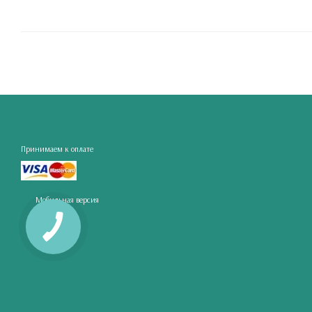
Принимаем к оплате
Мобильная версия