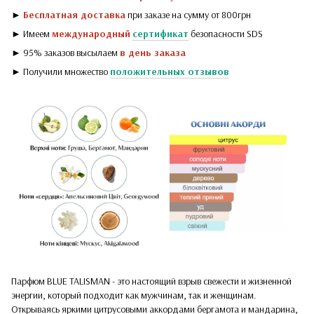
►
Бесплатная доставка
при заказе на сумму от 800грн
► Имеем
международный
сертификат
безопасности SDS
► 95% заказов высылаем
в день заказа
► Получили множество
положительных отзывов
Парфюм BLUE TALISMAN - это настоящий взрыв свежести и жизненной
энергии, который подходит как мужчинам, так и женщинам.
Открываясь яркими цитрусовыми аккордами бергамота и мандарина,