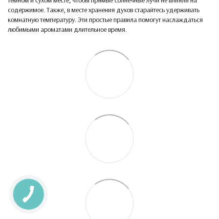
содержимое. Также, в месте хранения духов старайтесь удерживать
комнатную температуру. Эти простые правила помогут наслаждаться
любимыми ароматами длительное время.