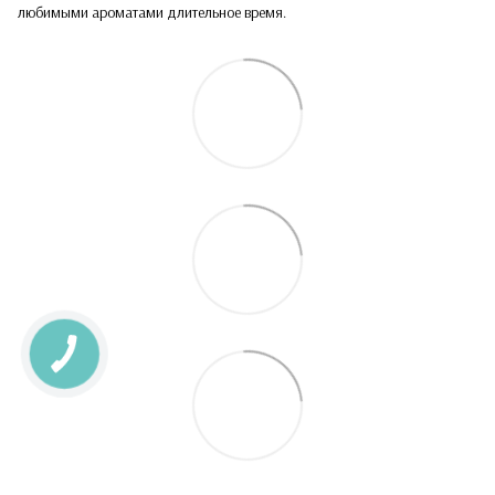
любимыми ароматами длительное время.