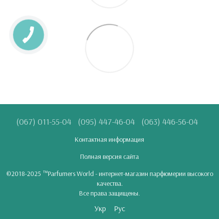
(067) 011-55-04
(095) 447-46-04
(063) 446-56-04
Контактная информация
Полная версия сайта
©2018-2025 ™Parfumers World - интернет-магазин парфюмерии высокого
качества.
Все права защищены.
Укр
Рус