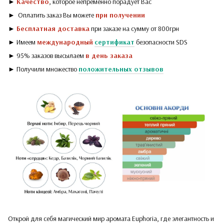
►
Качество
, которое непременно порадует Вас
► Оплатить заказ Вы можете
при получении
►
Бесплатная доставка
при заказе на сумму от 800грн
► Имеем
международный
сертификат
безопасности SDS
► 95% заказов высылаем
в день заказа
► Получили множество
положительных отзывов
Открой для себя магический мир аромата Euphoria, где элегантность и