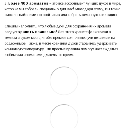
3.
Более 400 ароматов
– это всё ассортимент лучших духов в мире,
которые мы собрали специально для Вас! Благодаря этому, Вы точно
сможете найти именно свой запах или собрать желанную коллекцию.
Спешим напомнить, что любые духи для сохранения их аромата
следует
хранить правильно
! Для этого храните флакончики в
темном и сухом месте, чтобы прямые солнечные лучи не влияли на
содержимое. Также, в месте хранения духов старайтесь удерживать
комнатную температуру. Эти простые правила помогут наслаждаться
любимыми ароматами длительное время.