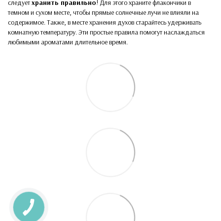
следует
хранить правильно
! Для этого храните флакончики в
темном и сухом месте, чтобы прямые солнечные лучи не влияли на
содержимое. Также, в месте хранения духов старайтесь удерживать
комнатную температуру. Эти простые правила помогут наслаждаться
любимыми ароматами длительное время.