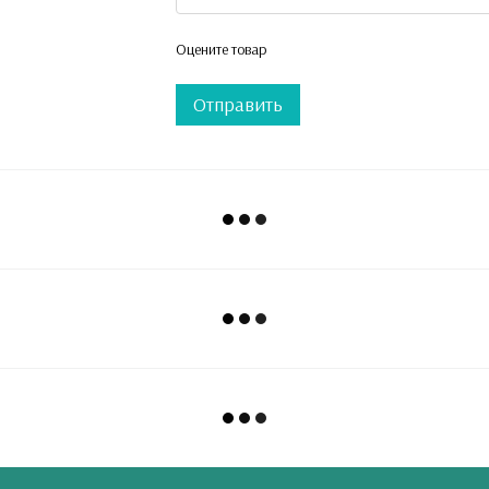
Оцените товар
Отправить