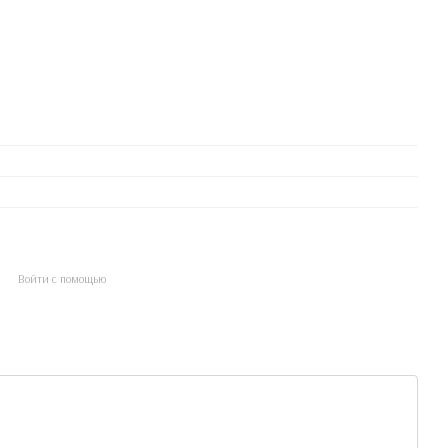
Войти с помощью