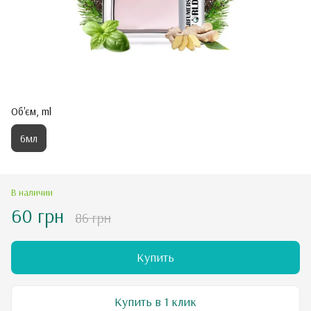
Об'єм, ml
6мл
В наличии
60 грн
86 грн
Купить
Купить в 1 клик