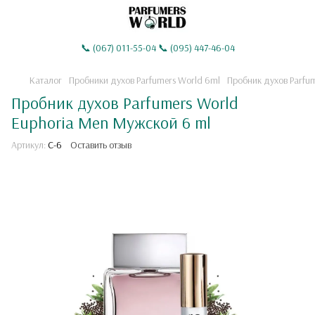
📞 (067) 011-55-04 📞 (095) 447-46-04
Каталог
Пробники духов Parfumers World 6ml
Пробник духов Parfu
Пробник духов Parfumers World
Euphoria Men Мужской 6 ml
Артикул:
C-6
Оставить отзыв