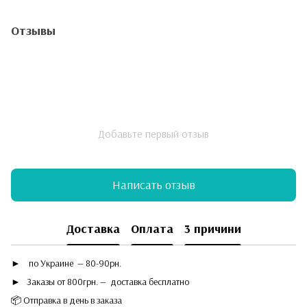
Отзывы
Добавьте первый отзыв
Написать отзыв
Доставка
Оплата
3 причини
►
по Украине — 80-90рн.
► Заказы от 800грн. — доставка бесплатно
📦 Отправка в день в заказа