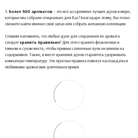
3.
Более 400 ароматов
– это всё ассортимент лучших духов в мире,
которые мы собрали специально для Вас! Благодаря этому, Вы точно
сможете найти именно свой запах или собрать желанную коллекцию.
Спешим напомнить, что любые духи для сохранения их аромата
следует
хранить правильно
! Для этого храните флакончики в
темном и сухом месте, чтобы прямые солнечные лучи не влияли на
содержимое. Также, в месте хранения духов старайтесь удерживать
комнатную температуру. Эти простые правила помогут наслаждаться
любимыми ароматами длительное время.